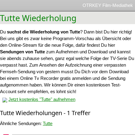
OTRKEY Film-Mediathek
Tutte Wiederholung
Du
suchst die Wiederholung von Tutte
? Dann bist Du hier richtig!
Bei uns gibt es zwar keine Programm-Vorschau als Übersicht oder
den Online-Stream für die neue Folge, dafür findest Du hier
Sendungen von Tutte
zum Aufnehmen und Download und kannst
sie abends zuhause sehen, ganz egal welche Folge der TV-Serie Du
verpasst hast. Zum Ansehen der Aufzeichnung einer verpassten
Fernseh-Sendung von gestern musst Du Dich vor dem Download
bei einem Online Tv Recorder gratis anmelden und die Sendung
aufgenommen haben. Wir können Dir einen kostenlosen Test-
Account sehr empfehlen, es lohnt sich!
Jetzt kostenlos "Tutte" aufnehmen
Tutte Wiederholungen - 1 Treffer
Ähnliche Sendungen:
Tutte