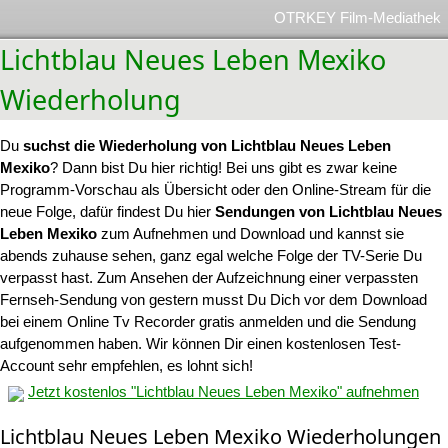
OTRKEY Film-Mediathek
Lichtblau Neues Leben Mexiko
Wiederholung
Du
suchst die Wiederholung von Lichtblau Neues Leben
Mexiko
? Dann bist Du hier richtig! Bei uns gibt es zwar keine
Programm-Vorschau als Übersicht oder den Online-Stream für die
neue Folge, dafür findest Du hier
Sendungen von Lichtblau Neues
Leben Mexiko
zum Aufnehmen und Download und kannst sie
abends zuhause sehen, ganz egal welche Folge der TV-Serie Du
verpasst hast. Zum Ansehen der Aufzeichnung einer verpassten
Fernseh-Sendung von gestern musst Du Dich vor dem Download
bei einem Online Tv Recorder gratis anmelden und die Sendung
aufgenommen haben. Wir können Dir einen kostenlosen Test-
Account sehr empfehlen, es lohnt sich!
Jetzt kostenlos "Lichtblau Neues Leben Mexiko" aufnehmen
Lichtblau Neues Leben Mexiko Wiederholungen