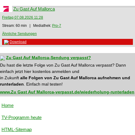
Zu Gast Auf Mallorca
Freitag 07.08.2026 11:28
Stream: 60 min | Mediathek:
Pro-7
Ähnliche Sendungen
Download
Zu Gast Auf Mallorca-Sendung verpasst?
Du hast die letzte Folge von Zu Gast Auf Mallorca verpasst? Dann
einfach jetzt hier kostenlos anmelden und
in Zukunft
alle Folgen von Zu Gast Auf Mallorca aufnehmen und
runterladen
. Einfach mal testen!
www.Zu Gast Auf Mallorca-verpasst.de/wiederholung-runterladen
Home
TV-Programm heute
HTML-Sitemap