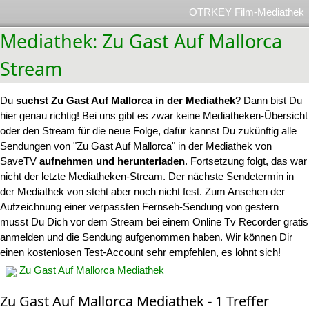
OTRKEY Film-Mediathek
Mediathek: Zu Gast Auf Mallorca
Stream
Du
suchst Zu Gast Auf Mallorca in der Mediathek
? Dann bist Du
hier genau richtig! Bei uns gibt es zwar keine Mediatheken-Übersicht
oder den Stream für die neue Folge, dafür kannst Du zukünftig alle
Sendungen von "Zu Gast Auf Mallorca" in der Mediathek von
SaveTV
aufnehmen und herunterladen
. Fortsetzung folgt, das war
nicht der letzte Mediatheken-Stream. Der nächste Sendetermin in
der Mediathek von steht aber noch nicht fest. Zum Ansehen der
Aufzeichnung einer verpassten Fernseh-Sendung von gestern
musst Du Dich vor dem Stream bei einem Online Tv Recorder gratis
anmelden und die Sendung aufgenommen haben. Wir können Dir
einen kostenlosen Test-Account sehr empfehlen, es lohnt sich!
Zu Gast Auf Mallorca Mediathek
Zu Gast Auf Mallorca Mediathek - 1 Treffer