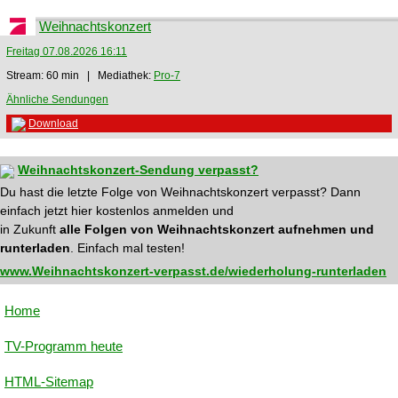
Weihnachtskonzert
Freitag 07.08.2026 16:11
Stream: 60 min | Mediathek:
Pro-7
Ähnliche Sendungen
Download
Weihnachtskonzert-Sendung verpasst?
Du hast die letzte Folge von Weihnachtskonzert verpasst? Dann
einfach jetzt hier kostenlos anmelden und
in Zukunft
alle Folgen von Weihnachtskonzert aufnehmen und
runterladen
. Einfach mal testen!
www.Weihnachtskonzert-verpasst.de/wiederholung-runterladen
Home
TV-Programm heute
HTML-Sitemap