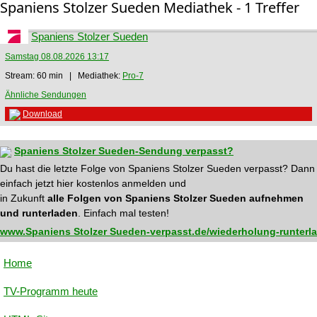
Spaniens Stolzer Sueden Mediathek - 1 Treffer
Spaniens Stolzer Sueden
Samstag 08.08.2026 13:17
Stream: 60 min | Mediathek:
Pro-7
Ähnliche Sendungen
Download
Spaniens Stolzer Sueden-Sendung verpasst?
Du hast die letzte Folge von Spaniens Stolzer Sueden verpasst? Dann
einfach jetzt hier kostenlos anmelden und
in Zukunft
alle Folgen von Spaniens Stolzer Sueden aufnehmen
und runterladen
. Einfach mal testen!
www.Spaniens Stolzer Sueden-verpasst.de/wiederholung-runterl
Home
TV-Programm heute