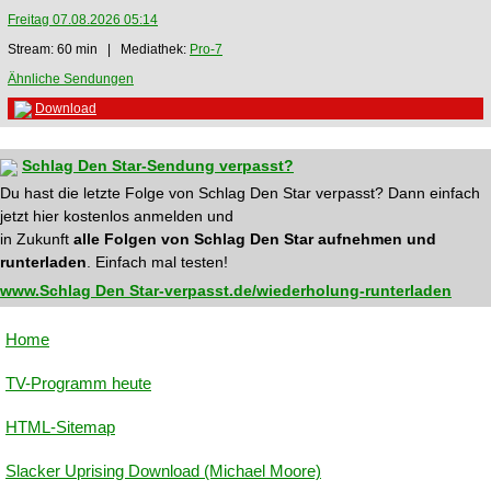
Freitag 07.08.2026 05:14
Stream: 60 min | Mediathek:
Pro-7
Ähnliche Sendungen
Download
Schlag Den Star-Sendung verpasst?
Du hast die letzte Folge von Schlag Den Star verpasst? Dann einfach
jetzt hier kostenlos anmelden und
in Zukunft
alle Folgen von Schlag Den Star aufnehmen und
runterladen
. Einfach mal testen!
www.Schlag Den Star-verpasst.de/wiederholung-runterladen
Home
TV-Programm heute
HTML-Sitemap
Slacker Uprising Download (Michael Moore)