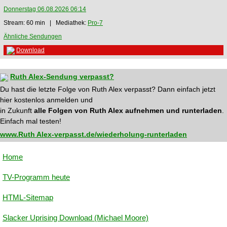
Donnerstag 06.08.2026 06:14
Stream: 60 min | Mediathek:
Pro-7
Ähnliche Sendungen
Download
Ruth Alex-Sendung verpasst?
Du hast die letzte Folge von Ruth Alex verpasst? Dann einfach jetzt
hier kostenlos anmelden und
in Zukunft
alle Folgen von Ruth Alex aufnehmen und runterladen
.
Einfach mal testen!
www.Ruth Alex-verpasst.de/wiederholung-runterladen
Home
TV-Programm heute
HTML-Sitemap
Slacker Uprising Download (Michael Moore)