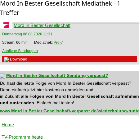
Mord In Bester Gesellschaft Mediathek - 1
Treffer
Mord In Bester Gesellschaft
Donnerstag 06.08.2026 11:31
Stream: 60 min | Mediathek:
Pro-7
Ähnliche Sendungen
Download
Mord In Bester Gesellschaft-Sendung verpasst?
Du hast die letzte Folge von Mord In Bester Gesellschaft verpasst?
Dann einfach jetzt hier kostenlos anmelden und
in Zukunft
alle Folgen von Mord In Bester Gesellschaft aufnehmen
und runterladen
. Einfach mal testen!
www.Mord In Bester Gesellschaft-verpasst.de/wiederholung-runt
Home
TV-Programm heute