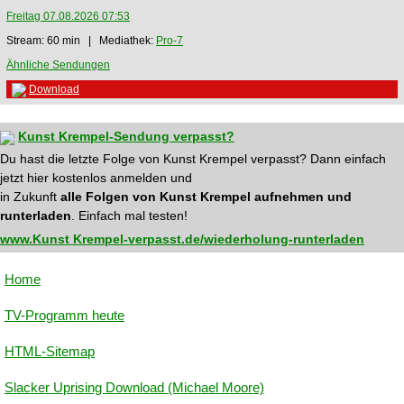
Freitag 07.08.2026 07:53
Stream: 60 min | Mediathek:
Pro-7
Ähnliche Sendungen
Download
Kunst Krempel-Sendung verpasst?
Du hast die letzte Folge von Kunst Krempel verpasst? Dann einfach
jetzt hier kostenlos anmelden und
in Zukunft
alle Folgen von Kunst Krempel aufnehmen und
runterladen
. Einfach mal testen!
www.Kunst Krempel-verpasst.de/wiederholung-runterladen
Home
TV-Programm heute
HTML-Sitemap
Slacker Uprising Download (Michael Moore)