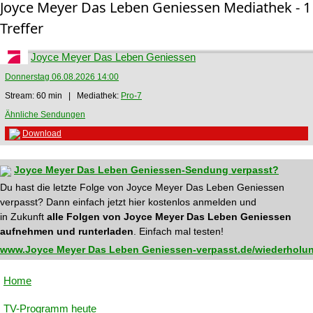
Joyce Meyer Das Leben Geniessen Mediathek - 1
Treffer
Joyce Meyer Das Leben Geniessen
Donnerstag 06.08.2026 14:00
Stream: 60 min | Mediathek:
Pro-7
Ähnliche Sendungen
Download
Joyce Meyer Das Leben Geniessen-Sendung verpasst?
Du hast die letzte Folge von Joyce Meyer Das Leben Geniessen
verpasst? Dann einfach jetzt hier kostenlos anmelden und
in Zukunft
alle Folgen von Joyce Meyer Das Leben Geniessen
aufnehmen und runterladen
. Einfach mal testen!
www.Joyce Meyer Das Leben Geniessen-verpasst.de/wiederholun
Home
TV-Programm heute