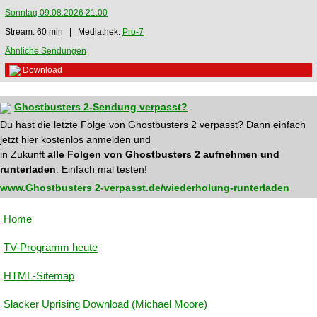
Sonntag 09.08.2026 21:00
Stream: 60 min | Mediathek:
Pro-7
Ähnliche Sendungen
Download
Ghostbusters 2-Sendung verpasst?
Du hast die letzte Folge von Ghostbusters 2 verpasst? Dann einfach
jetzt hier kostenlos anmelden und
in Zukunft
alle Folgen von Ghostbusters 2 aufnehmen und
runterladen
. Einfach mal testen!
www.Ghostbusters 2-verpasst.de/wiederholung-runterladen
Home
TV-Programm heute
HTML-Sitemap
Slacker Uprising Download (Michael Moore)