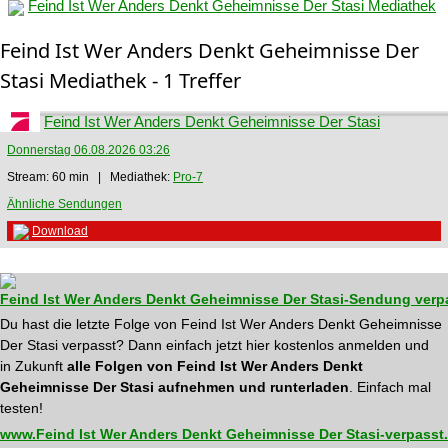
Feind Ist Wer Anders Denkt Geheimnisse Der Stasi Mediathek
Feind Ist Wer Anders Denkt Geheimnisse Der
Stasi Mediathek - 1 Treffer
Feind Ist Wer Anders Denkt Geheimnisse Der Stasi
Donnerstag 06.08.2026 03:26
Stream: 60 min | Mediathek:
Pro-7
Ähnliche Sendungen
Download
Feind Ist Wer Anders Denkt Geheimnisse Der Stasi-Sendung verp
Du hast die letzte Folge von Feind Ist Wer Anders Denkt Geheimnisse
Der Stasi verpasst? Dann einfach jetzt hier kostenlos anmelden und
in Zukunft
alle Folgen von Feind Ist Wer Anders Denkt
Geheimnisse Der Stasi aufnehmen und runterladen
. Einfach mal
testen!
www.Feind Ist Wer Anders Denkt Geheimnisse Der Stasi-verpasst