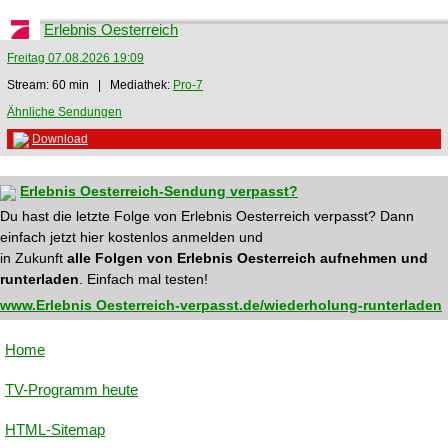
Erlebnis Oesterreich
Freitag 07.08.2026 19:09
Stream: 60 min | Mediathek:
Pro-7
Ähnliche Sendungen
Download
Erlebnis Oesterreich-Sendung verpasst?
Du hast die letzte Folge von Erlebnis Oesterreich verpasst? Dann
einfach jetzt hier kostenlos anmelden und
in Zukunft
alle Folgen von Erlebnis Oesterreich aufnehmen und
runterladen
. Einfach mal testen!
www.Erlebnis Oesterreich-verpasst.de/wiederholung-runterladen
Home
TV-Programm heute
HTML-Sitemap