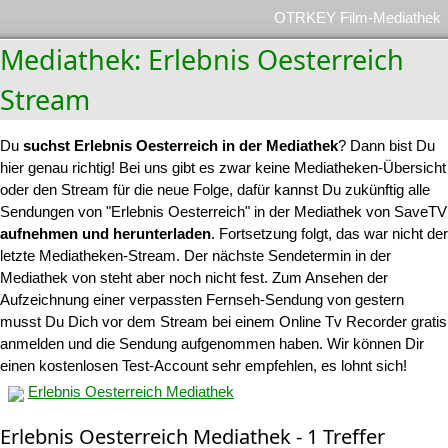
OTRKEY Film-Mediathek
Mediathek: Erlebnis Oesterreich
Stream
Du
suchst Erlebnis Oesterreich in der Mediathek
? Dann bist Du
hier genau richtig! Bei uns gibt es zwar keine Mediatheken-Übersicht
oder den Stream für die neue Folge, dafür kannst Du zukünftig alle
Sendungen von "Erlebnis Oesterreich" in der Mediathek von SaveTV
aufnehmen und herunterladen
. Fortsetzung folgt, das war nicht der
letzte Mediatheken-Stream. Der nächste Sendetermin in der
Mediathek von steht aber noch nicht fest. Zum Ansehen der
Aufzeichnung einer verpassten Fernseh-Sendung von gestern
musst Du Dich vor dem Stream bei einem Online Tv Recorder gratis
anmelden und die Sendung aufgenommen haben. Wir können Dir
einen kostenlosen Test-Account sehr empfehlen, es lohnt sich!
Erlebnis Oesterreich Mediathek
Erlebnis Oesterreich Mediathek - 1 Treffer