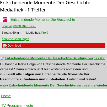
Entscheidende Momente Der Geschichte
Mediathek - 1 Treffer
Entscheidende Momente Der Geschichte
Sonntag 09.08.2026 09:45
Stream: 60 min | Mediathek:
Pro-7
Ähnliche Sendungen
Download
Entscheidende Momente Der Geschichte-Sendung verpasst?
Du hast die letzte Folge von Entscheidende Momente Der Geschichte
verpasst? Dann einfach jetzt hier kostenlos anmelden und
in Zukunft
alle Folgen von Entscheidende Momente Der
Geschichte aufnehmen und runterladen
. Einfach mal testen!
www.Entscheidende Momente Der Geschichte-verpasst.de/wieder
Home
TV-Programm heute