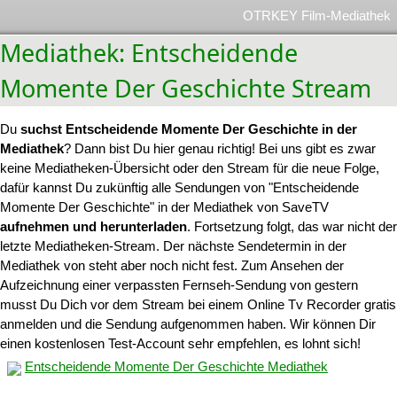
OTRKEY Film-Mediathek
Mediathek: Entscheidende
Momente Der Geschichte Stream
Du
suchst Entscheidende Momente Der Geschichte in der
Mediathek
? Dann bist Du hier genau richtig! Bei uns gibt es zwar
keine Mediatheken-Übersicht oder den Stream für die neue Folge,
dafür kannst Du zukünftig alle Sendungen von "Entscheidende
Momente Der Geschichte" in der Mediathek von SaveTV
aufnehmen und herunterladen
. Fortsetzung folgt, das war nicht der
letzte Mediatheken-Stream. Der nächste Sendetermin in der
Mediathek von steht aber noch nicht fest. Zum Ansehen der
Aufzeichnung einer verpassten Fernseh-Sendung von gestern
musst Du Dich vor dem Stream bei einem Online Tv Recorder gratis
anmelden und die Sendung aufgenommen haben. Wir können Dir
einen kostenlosen Test-Account sehr empfehlen, es lohnt sich!
Entscheidende Momente Der Geschichte Mediathek