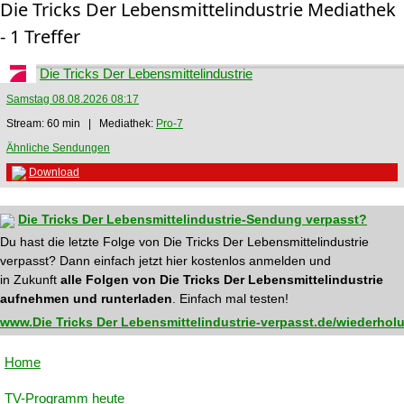
Die Tricks Der Lebensmittelindustrie Mediathek
- 1 Treffer
Die Tricks Der Lebensmittelindustrie
Samstag 08.08.2026 08:17
Stream: 60 min | Mediathek:
Pro-7
Ähnliche Sendungen
Download
Die Tricks Der Lebensmittelindustrie-Sendung verpasst?
Du hast die letzte Folge von Die Tricks Der Lebensmittelindustrie
verpasst? Dann einfach jetzt hier kostenlos anmelden und
in Zukunft
alle Folgen von Die Tricks Der Lebensmittelindustrie
aufnehmen und runterladen
. Einfach mal testen!
www.Die Tricks Der Lebensmittelindustrie-verpasst.de/wiederhol
Home
TV-Programm heute