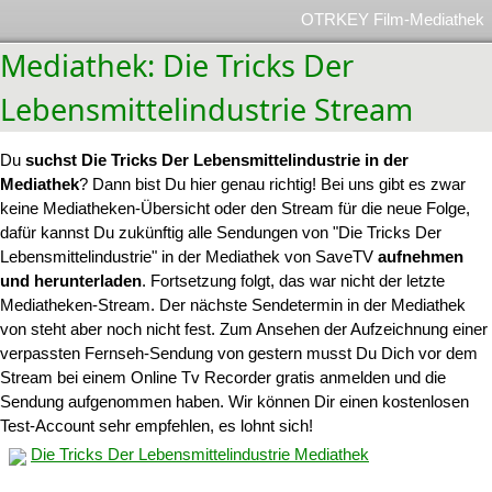
OTRKEY Film-Mediathek
Mediathek: Die Tricks Der
Lebensmittelindustrie Stream
Du
suchst Die Tricks Der Lebensmittelindustrie in der
Mediathek
? Dann bist Du hier genau richtig! Bei uns gibt es zwar
keine Mediatheken-Übersicht oder den Stream für die neue Folge,
dafür kannst Du zukünftig alle Sendungen von "Die Tricks Der
Lebensmittelindustrie" in der Mediathek von SaveTV
aufnehmen
und herunterladen
. Fortsetzung folgt, das war nicht der letzte
Mediatheken-Stream. Der nächste Sendetermin in der Mediathek
von steht aber noch nicht fest. Zum Ansehen der Aufzeichnung einer
verpassten Fernseh-Sendung von gestern musst Du Dich vor dem
Stream bei einem Online Tv Recorder gratis anmelden und die
Sendung aufgenommen haben. Wir können Dir einen kostenlosen
Test-Account sehr empfehlen, es lohnt sich!
Die Tricks Der Lebensmittelindustrie Mediathek