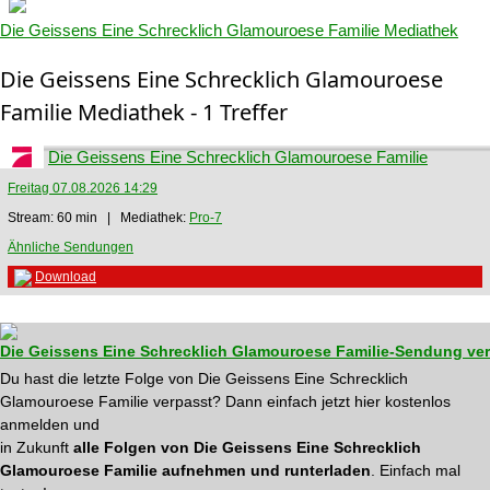
Die Geissens Eine Schrecklich Glamouroese Familie Mediathek
Die Geissens Eine Schrecklich Glamouroese
Familie Mediathek - 1 Treffer
Die Geissens Eine Schrecklich Glamouroese Familie
Freitag 07.08.2026 14:29
Stream: 60 min | Mediathek:
Pro-7
Ähnliche Sendungen
Download
Die Geissens Eine Schrecklich Glamouroese Familie-Sendung ve
Du hast die letzte Folge von Die Geissens Eine Schrecklich
Glamouroese Familie verpasst? Dann einfach jetzt hier kostenlos
anmelden und
in Zukunft
alle Folgen von Die Geissens Eine Schrecklich
Glamouroese Familie aufnehmen und runterladen
. Einfach mal