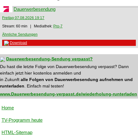
Dauerwerbesendung
Freitag 07.08.2026 19:17
Stream: 60 min | Mediathek:
Pro-7
Ähnliche Sendungen
Download
Dauerwerbesendung-Sendung verpasst?
Du hast die letzte Folge von Dauerwerbesendung verpasst? Dann
einfach jetzt hier kostenlos anmelden und
in Zukunft
alle Folgen von Dauerwerbesendung aufnehmen und
runterladen
. Einfach mal testen!
www.Dauerwerbesendung-verpasst.de/wiederholung-runterladen
Home
TV-Programm heute
HTML-Sitemap