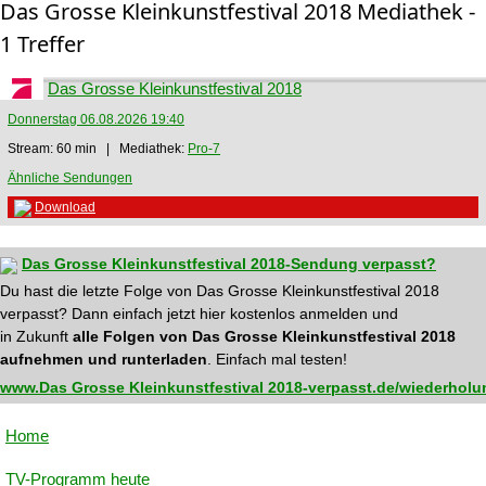
Das Grosse Kleinkunstfestival 2018 Mediathek -
1 Treffer
Das Grosse Kleinkunstfestival 2018
Donnerstag 06.08.2026 19:40
Stream: 60 min | Mediathek:
Pro-7
Ähnliche Sendungen
Download
Das Grosse Kleinkunstfestival 2018-Sendung verpasst?
Du hast die letzte Folge von Das Grosse Kleinkunstfestival 2018
verpasst? Dann einfach jetzt hier kostenlos anmelden und
in Zukunft
alle Folgen von Das Grosse Kleinkunstfestival 2018
aufnehmen und runterladen
. Einfach mal testen!
www.Das Grosse Kleinkunstfestival 2018-verpasst.de/wiederholu
Home
TV-Programm heute