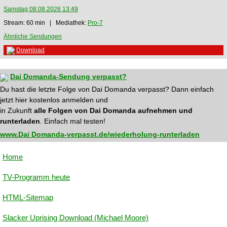
Samstag 08.08.2026 13:49
Stream: 60 min | Mediathek:
Pro-7
Ähnliche Sendungen
Download
Dai Domanda-Sendung verpasst?
Du hast die letzte Folge von Dai Domanda verpasst? Dann einfach
jetzt hier kostenlos anmelden und
in Zukunft
alle Folgen von Dai Domanda aufnehmen und
runterladen
. Einfach mal testen!
www.Dai Domanda-verpasst.de/wiederholung-runterladen
Home
TV-Programm heute
HTML-Sitemap
Slacker Uprising Download (Michael Moore)