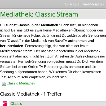
OTRKEY Film-Mediathek
Mediathek: Classic Stream
Du
suchst Classic in der Mediathek
? Dann bist Du hier genau
richtig! Bei uns gibt es zwar keine Mediatheken-Übersicht oder den
Stream für die neue Folge, dafür kannst Du zukünftig alle Sendungen
von "Classic" in der Mediathek von SaveTV
aufnehmen und
herunterladen
. Fortsetzung folgt, das war nicht der letzte
Mediatheken-Stream. Der nächste Sendetermin in der Mediathek
von steht aber noch nicht fest. Zum Ansehen der Aufzeichnung einer
verpassten Fernseh-Sendung von gestern musst Du Dich vor dem
Stream bei einem Online Tv Recorder gratis anmelden und die
Sendung aufgenommen haben. Wir können Dir einen kostenlosen
Test-Account sehr empfehlen, es lohnt sich!
Classic Mediathek
Classic Mediathek - 1 Treffer
Classic