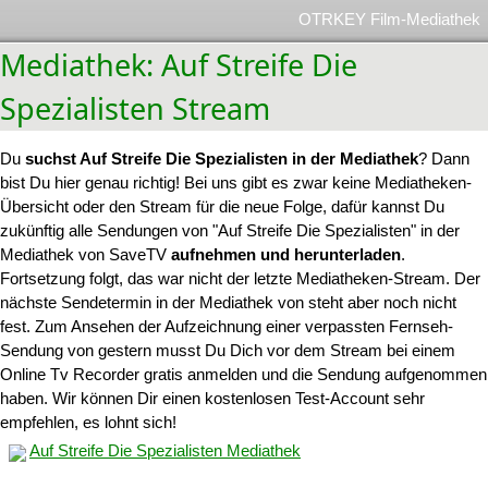
OTRKEY Film-Mediathek
Mediathek: Auf Streife Die
Spezialisten Stream
Du
suchst Auf Streife Die Spezialisten in der Mediathek
? Dann
bist Du hier genau richtig! Bei uns gibt es zwar keine Mediatheken-
Übersicht oder den Stream für die neue Folge, dafür kannst Du
zukünftig alle Sendungen von "Auf Streife Die Spezialisten" in der
Mediathek von SaveTV
aufnehmen und herunterladen
.
Fortsetzung folgt, das war nicht der letzte Mediatheken-Stream. Der
nächste Sendetermin in der Mediathek von steht aber noch nicht
fest. Zum Ansehen der Aufzeichnung einer verpassten Fernseh-
Sendung von gestern musst Du Dich vor dem Stream bei einem
Online Tv Recorder gratis anmelden und die Sendung aufgenommen
haben. Wir können Dir einen kostenlosen Test-Account sehr
empfehlen, es lohnt sich!
Auf Streife Die Spezialisten Mediathek