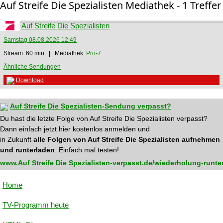
Auf Streife Die Spezialisten Mediathek - 1 Treffer
Auf Streife Die Spezialisten
Samstag 08.08.2026 12:49
Stream: 60 min | Mediathek:
Pro-7
Ähnliche Sendungen
Download
Auf Streife Die Spezialisten-Sendung verpasst?
Du hast die letzte Folge von Auf Streife Die Spezialisten verpasst?
Dann einfach jetzt hier kostenlos anmelden und
in Zukunft
alle Folgen von Auf Streife Die Spezialisten aufnehmen
und runterladen
. Einfach mal testen!
www.Auf Streife Die Spezialisten-verpasst.de/wiederholung-runte
Home
TV-Programm heute