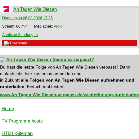
An Tagen Wie Diesen
Donnerstag 06.08.2026 17:36
Stream: 60 min | Mediathek:
Pro-7
Ähnliche Sendungen
Download
An Tagen Wie Diesen-Sendung verpasst?
Du hast die letzte Folge von An Tagen Wie Diesen verpasst? Dann
einfach jetzt hier kostenlos anmelden und
in Zukunft
alle Folgen von An Tagen Wie Diesen aufnehmen und
runterladen
. Einfach mal testen!
www.An Tagen Wie Diesen-verpasst.de/wiederholung-runterladen
Home
TV-Programm heute
HTML-Sitemap