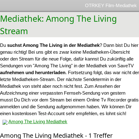
OTRKEY Film-Mediathek
Mediathek: Among The Living
Stream
Du
suchst Among The Living in der Mediathek
? Dann bist Du hier
genau richtig! Bei uns gibt es zwar keine Mediatheken-Übersicht
oder den Stream für die neue Folge, dafür kannst Du zukünftig alle
Sendungen von "Among The Living" in der Mediathek von SaveTV
aufnehmen und herunterladen
. Fortsetzung folgt, das war nicht der
letzte Mediatheken-Stream. Der nächste Sendetermin in der
Mediathek von steht aber noch nicht fest. Zum Ansehen der
Aufzeichnung einer verpassten Fernseh-Sendung von gestern
musst Du Dich vor dem Stream bei einem Online Tv Recorder gratis
anmelden und die Sendung aufgenommen haben. Wir können Dir
einen kostenlosen Test-Account sehr empfehlen, es lohnt sich!
Among The Living Mediathek
Among The Living Mediathek - 1 Treffer