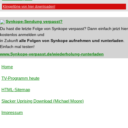
Klingeltöne von hier downloaden!
Synkope-Sendung verpasst?
Du hast die letzte Folge von Synkope verpasst? Dann einfach jetzt hier
kostenlos anmelden und
in Zukunft
alle Folgen von Synkope aufnehmen und runterladen
.
Einfach mal testen!
www.Synkope-verpasst.de/wiederholung-runterladen
Home
TV-Programm heute
HTML-Sitemap
Slacker Uprising Download (Michael Moore)
Impressum