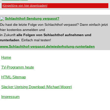
Klingeltöne von hier downloaden!
Schlachthof-Sendung verpasst?
Du hast die letzte Folge von Schlachthof verpasst? Dann einfach jetzt
hier kostenlos anmelden und
in Zukunft
alle Folgen von Schlachthof aufnehmen und
runterladen
. Einfach mal testen!
www.Schlachthof-verpasst.de/wiederholung-runterladen
Home
TV-Programm heute
HTML-Sitemap
Slacker Uprising Download (Michael Moore)
Impressum