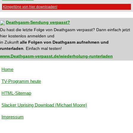
Klingeltöne von hier downloaden!
Deathgasm-Sendung verpasst?
Du hast die letzte Folge von Deathgasm verpasst? Dann einfach jetzt
hier kostenlos anmelden und
in Zukunft
alle Folgen von Deathgasm aufnehmen und
runterladen
. Einfach mal testen!
www.Deathgasm-verpasst.de/wiederholung-runterladen
Home
TV-Programm heute
HTML-Sitemap
Slacker Uprising Download (Michael Moore)
Impressum