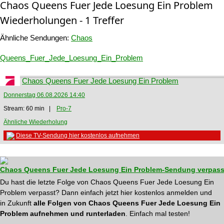
Chaos Queens Fuer Jede Loesung Ein Problem
Wiederholungen - 1 Treffer
Ähnliche Sendungen:
Chaos
Queens_Fuer_Jede_Loesung_Ein_Problem
Chaos Queens Fuer Jede Loesung Ein Problem
Donnerstag 06.08.2026 14:40
Stream: 60 min |
Pro-7
Ähnliche Wiederholung
Diese TV-Sendung hier kostenlos aufnehmen
Chaos Queens Fuer Jede Loesung Ein Problem-Sendung verpass
Du hast die letzte Folge von Chaos Queens Fuer Jede Loesung Ein
Problem verpasst? Dann einfach jetzt hier kostenlos anmelden und
in Zukunft
alle Folgen von Chaos Queens Fuer Jede Loesung Ein
Problem aufnehmen und runterladen
. Einfach mal testen!