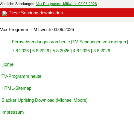
Ähnliche Sendungen:
Vox Programm - Mittwoch 03.06.2026
Diese Sendung downloaden
Vox Programm - Mittwoch 03.06.2026
Fernsehsendungen von heute
|
TV-Sendungen von morgen
|
7.8.2026
|
6.8.2026
|
5.8.2026
|
4.8.2026
|
3.8.2026
Home
TV-Programm heute
HTML-Sitemap
Slacker Uprising Download (Michael Moore)
Impressum