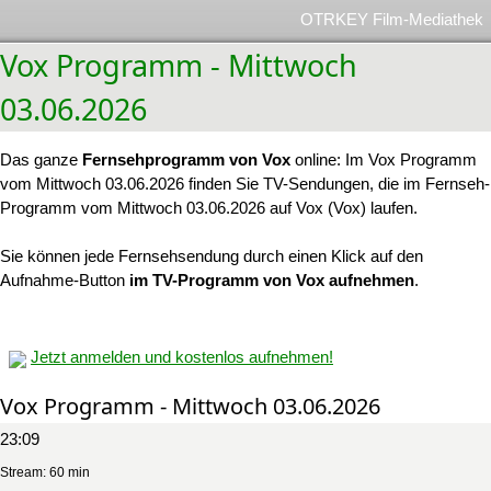
OTRKEY Film-Mediathek
Vox Programm - Mittwoch
03.06.2026
Das ganze
Fernsehprogramm von Vox
online: Im Vox Programm
vom Mittwoch 03.06.2026 finden Sie TV-Sendungen, die im Fernseh-
Programm vom Mittwoch 03.06.2026 auf Vox (Vox) laufen.
Sie können jede Fernsehsendung durch einen Klick auf den
Aufnahme-Button
im TV-Programm von Vox aufnehmen
.
Jetzt anmelden und kostenlos aufnehmen!
Vox Programm - Mittwoch 03.06.2026
23:09
Stream: 60 min