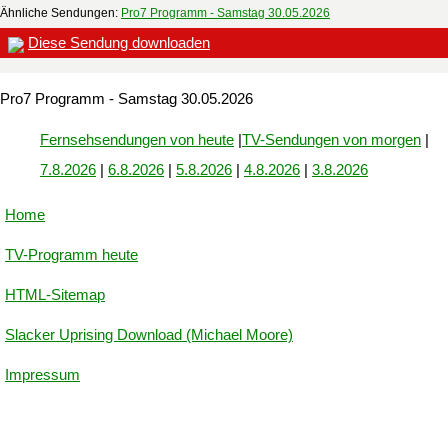
Ähnliche Sendungen:
Pro7 Programm - Samstag 30.05.2026
Diese Sendung downloaden
Pro7 Programm - Samstag 30.05.2026
Fernsehsendungen von heute
|
TV-Sendungen von morgen
|
7.8.2026
|
6.8.2026
|
5.8.2026
|
4.8.2026
|
3.8.2026
Home
TV-Programm heute
HTML-Sitemap
Slacker Uprising Download (Michael Moore)
Impressum