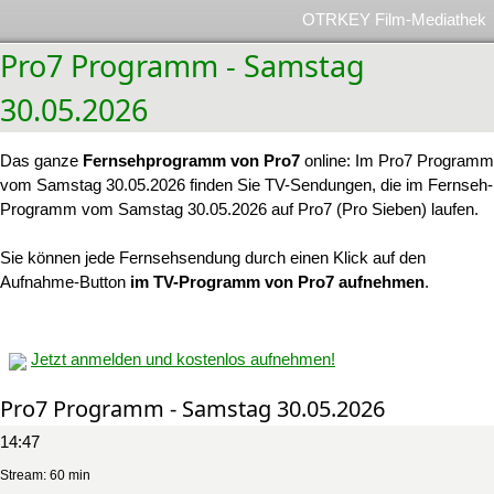
OTRKEY Film-Mediathek
Pro7 Programm - Samstag
30.05.2026
Das ganze
Fernsehprogramm von Pro7
online: Im Pro7 Programm
vom Samstag 30.05.2026 finden Sie TV-Sendungen, die im Fernseh-
Programm vom Samstag 30.05.2026 auf Pro7 (Pro Sieben) laufen.
Sie können jede Fernsehsendung durch einen Klick auf den
Aufnahme-Button
im TV-Programm von Pro7 aufnehmen
.
Jetzt anmelden und kostenlos aufnehmen!
Pro7 Programm - Samstag 30.05.2026
14:47
Stream: 60 min