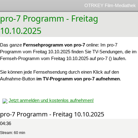
OTRKEY Film-Mediathek
pro-7 Programm - Freitag
10.10.2025
Das ganze
Fernsehprogramm von pro-7
online: Im pro-7
Programm vom Freitag 10.10.2025 finden Sie TV-Sendungen, die im
Fernseh-Programm vom Freitag 10.10.2025 auf pro-7 () laufen.
Sie können jede Fernsehsendung durch einen Klick auf den
Aufnahme-Button
im TV-Programm von pro-7 aufnehmen
.
Jetzt anmelden und kostenlos aufnehmen!
pro-7 Programm - Freitag 10.10.2025
04:36
Stream: 60 min