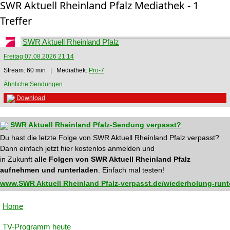
SWR Aktuell Rheinland Pfalz Mediathek - 1
Treffer
SWR Aktuell Rheinland Pfalz
Freitag 07.08.2026 21:14
Stream: 60 min | Mediathek:
Pro-7
Ähnliche Sendungen
Download
SWR Aktuell Rheinland Pfalz-Sendung verpasst?
Du hast die letzte Folge von SWR Aktuell Rheinland Pfalz verpasst?
Dann einfach jetzt hier kostenlos anmelden und
in Zukunft
alle Folgen von SWR Aktuell Rheinland Pfalz
aufnehmen und runterladen
. Einfach mal testen!
www.SWR Aktuell Rheinland Pfalz-verpasst.de/wiederholung-runt
Home
TV-Programm heute