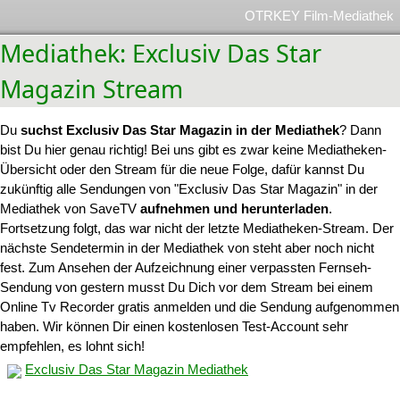
OTRKEY Film-Mediathek
Mediathek: Exclusiv Das Star
Magazin Stream
Du
suchst Exclusiv Das Star Magazin in der Mediathek
? Dann
bist Du hier genau richtig! Bei uns gibt es zwar keine Mediatheken-
Übersicht oder den Stream für die neue Folge, dafür kannst Du
zukünftig alle Sendungen von "Exclusiv Das Star Magazin" in der
Mediathek von SaveTV
aufnehmen und herunterladen
.
Fortsetzung folgt, das war nicht der letzte Mediatheken-Stream. Der
nächste Sendetermin in der Mediathek von steht aber noch nicht
fest. Zum Ansehen der Aufzeichnung einer verpassten Fernseh-
Sendung von gestern musst Du Dich vor dem Stream bei einem
Online Tv Recorder gratis anmelden und die Sendung aufgenommen
haben. Wir können Dir einen kostenlosen Test-Account sehr
empfehlen, es lohnt sich!
Exclusiv Das Star Magazin Mediathek