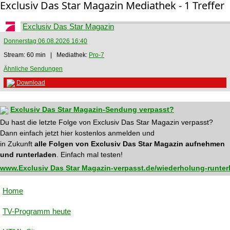
Exclusiv Das Star Magazin Mediathek - 1 Treffer
Exclusiv Das Star Magazin
Donnerstag 06.08.2026 16:40
Stream: 60 min | Mediathek:
Pro-7
Ähnliche Sendungen
Download
Exclusiv Das Star Magazin-Sendung verpasst?
Du hast die letzte Folge von Exclusiv Das Star Magazin verpasst?
Dann einfach jetzt hier kostenlos anmelden und
in Zukunft
alle Folgen von Exclusiv Das Star Magazin aufnehmen
und runterladen
. Einfach mal testen!
www.Exclusiv Das Star Magazin-verpasst.de/wiederholung-runter
Home
TV-Programm heute