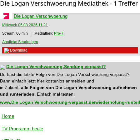
Die Logan Verschwoerung Mediathek - 1 Treffer
Die Logan Verschwoerung
Mittwoch 05.08.2026 11:21
Stream: 60 min | Mediathek:
Pro-7
Ähnliche Sendungen
Download
Die Logan Verschwoerung-Sendung verpasst?
Du hast die letzte Folge von Die Logan Verschwoerung verpasst?
Dann einfach jetzt hier kostenlos anmelden und
in Zukunft
alle Folgen von Die Logan Verschwoerung aufnehmen
und runterladen
. Einfach mal testen!
www.Die Logan Verschwoerung-verpasst.de/wiederholung-runter
Home
TV-Programm heute