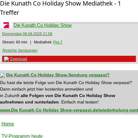
Die Kunath Co Holiday Show Mediathek - 1
Treffer
Die Kunath Co Holiday Show
Donnerstag 06.08.2026 21:58
Stream: 60 min | Mediathek:
Pro-7
Ähnliche Sendungen
Download
Die Kunath Co Holiday Show-Sendung verpasst?
Du hast die letzte Folge von Die Kunath Co Holiday Show verpasst?
Dann einfach jetzt hier kostenlos anmelden und
in Zukunft
alle Folgen von Die Kunath Co Holiday Show
aufnehmen und runterladen
. Einfach mal testen!
www.Die Kunath Co Holiday Show-verpasst.de/wiederholung-runt
Home
TV-Programm heute