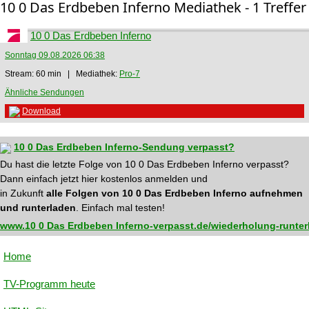
10 0 Das Erdbeben Inferno Mediathek - 1 Treffer
10 0 Das Erdbeben Inferno
Sonntag 09.08.2026 06:38
Stream: 60 min | Mediathek:
Pro-7
Ähnliche Sendungen
Download
10 0 Das Erdbeben Inferno-Sendung verpasst?
Du hast die letzte Folge von 10 0 Das Erdbeben Inferno verpasst?
Dann einfach jetzt hier kostenlos anmelden und
in Zukunft
alle Folgen von 10 0 Das Erdbeben Inferno aufnehmen
und runterladen
. Einfach mal testen!
www.10 0 Das Erdbeben Inferno-verpasst.de/wiederholung-runter
Home
TV-Programm heute