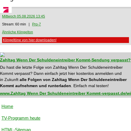
Mittwoch 05.08.2026 13:45
Stream: 60 min |
Pro-7
Ähnliche Klingelton
Klingeltöne von hier downloaden!
Zahltag Wenn Der Schuldeneintreiber Kommt-Sendung verpasst?
Du hast die letzte Folge von Zahltag Wenn Der Schuldeneintreiber
Kommt verpasst? Dann einfach jetzt hier kostenlos anmelden und
in Zukunft
alle Folgen von Zahltag Wenn Der Schuldeneintreiber
Kommt aufnehmen und runterladen
. Einfach mal testen!
www.Zahltag Wenn Der Schuldeneintreiber Kommt-verpasst.de/wi
Home
TV-Programm heute
HTML-Sitemap