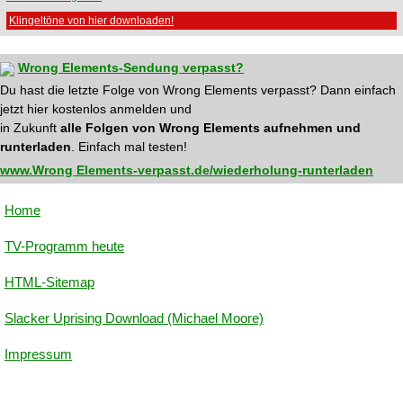
Klingeltöne von hier downloaden!
Wrong Elements-Sendung verpasst?
Du hast die letzte Folge von Wrong Elements verpasst? Dann einfach
jetzt hier kostenlos anmelden und
in Zukunft
alle Folgen von Wrong Elements aufnehmen und
runterladen
. Einfach mal testen!
www.Wrong Elements-verpasst.de/wiederholung-runterladen
Home
TV-Programm heute
HTML-Sitemap
Slacker Uprising Download (Michael Moore)
Impressum