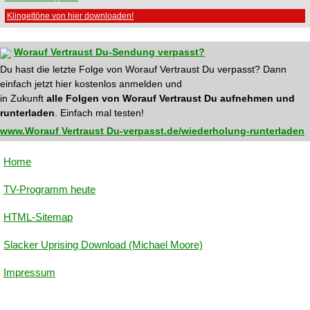
Klingeltöne von hier downloaden!
Worauf Vertraust Du-Sendung verpasst?
Du hast die letzte Folge von Worauf Vertraust Du verpasst? Dann
einfach jetzt hier kostenlos anmelden und
in Zukunft
alle Folgen von Worauf Vertraust Du aufnehmen und
runterladen
. Einfach mal testen!
www.Worauf Vertraust Du-verpasst.de/wiederholung-runterladen
Home
TV-Programm heute
HTML-Sitemap
Slacker Uprising Download (Michael Moore)
Impressum