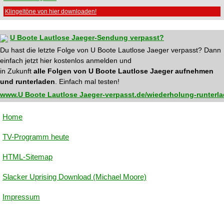
Klingeltöne von hier downloaden!
U Boote Lautlose Jaeger-Sendung verpasst?
Du hast die letzte Folge von U Boote Lautlose Jaeger verpasst? Dann
einfach jetzt hier kostenlos anmelden und
in Zukunft
alle Folgen von U Boote Lautlose Jaeger aufnehmen
und runterladen
. Einfach mal testen!
www.U Boote Lautlose Jaeger-verpasst.de/wiederholung-runterl
Home
TV-Programm heute
HTML-Sitemap
Slacker Uprising Download (Michael Moore)
Impressum