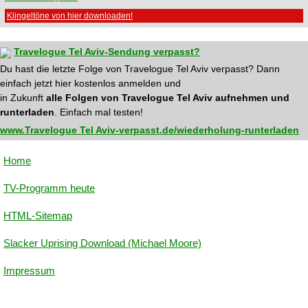
Klingeltöne von hier downloaden!
Travelogue Tel Aviv-Sendung verpasst?
Du hast die letzte Folge von Travelogue Tel Aviv verpasst? Dann
einfach jetzt hier kostenlos anmelden und
in Zukunft
alle Folgen von Travelogue Tel Aviv aufnehmen und
runterladen
. Einfach mal testen!
www.Travelogue Tel Aviv-verpasst.de/wiederholung-runterladen
Home
TV-Programm heute
HTML-Sitemap
Slacker Uprising Download (Michael Moore)
Impressum