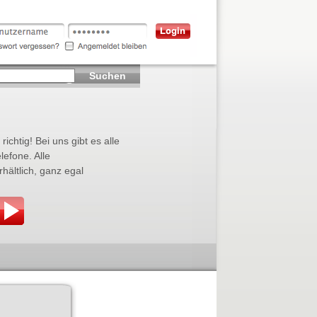
Suchen
ichtig! Bei uns gibt es alle
lefone. Alle
ältlich, ganz egal