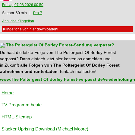
Freitag 07.08.2026 00:50
Stream: 60 min |
Pro-7
Ähnliche Klingelton
Klingeltöne von hier downloaden!
The Poltergeist Of Borley Forest-Sendung verpasst?
Du hast die letzte Folge von The Poltergeist Of Borley Forest
verpasst? Dann einfach jetzt hier kostenlos anmelden und
in Zukunft
alle Folgen von The Poltergeist Of Borley Forest
aufnehmen und runterladen
. Einfach mal testen!
www.The Poltergeist Of Borley Forest-verpasst.de/wiederholung-
Home
TV-Programm heute
HTML-Sitemap
Slacker Uprising Download (Michael Moore)