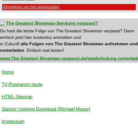
Klingeltöne von hier downloaden!
The Greatest Showman-Sendung verpasst?
Du hast die letzte Folge von The Greatest Showman verpasst? Dann
einfach jetzt hier kostenlos anmelden und
in Zukunft
alle Folgen von The Greatest Showman aufnehmen und
runterladen
. Einfach mal testen!
www.The Greatest Showman-verpasst.de/wiederholung-runterlad
Home
TV-Programm heute
HTML-Sitemap
Slacker Uprising Download (Michael Moore)
Impressum