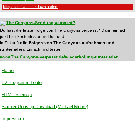
Klingeltöne von hier downloaden!
The Canyons-Sendung verpasst?
Du hast die letzte Folge von The Canyons verpasst? Dann einfach
jetzt hier kostenlos anmelden und
in Zukunft
alle Folgen von The Canyons aufnehmen und
runterladen
. Einfach mal testen!
www.The Canyons-verpasst.de/wiederholung-runterladen
Home
TV-Programm heute
HTML-Sitemap
Slacker Uprising Download (Michael Moore)
Impressum