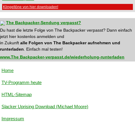
Klingeltöne von hier downloaden!
The Backpacker-Sendung verpasst?
Du hast die letzte Folge von The Backpacker verpasst? Dann einfach
jetzt hier kostenlos anmelden und
in Zukunft
alle Folgen von The Backpacker aufnehmen und
runterladen
. Einfach mal testen!
www.The Backpacker-verpasst.de/wiederholung-runterladen
Home
TV-Programm heute
HTML-Sitemap
Slacker Uprising Download (Michael Moore)
Impressum