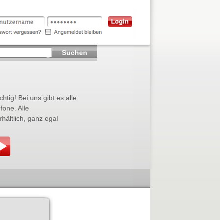
Suchen
htig! Bei uns gibt es alle
fone. Alle
ältlich, ganz egal