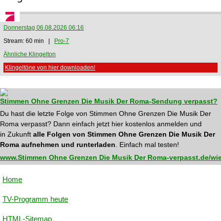
Donnerstag 06.08.2026 06:16
Stream: 60 min |
Pro-7
Ähnliche Klingelton
Klingeltöne von hier downloaden!
Stimmen Ohne Grenzen Die Musik Der Roma-Sendung verpasst?
Du hast die letzte Folge von Stimmen Ohne Grenzen Die Musik Der
Roma verpasst? Dann einfach jetzt hier kostenlos anmelden und
in Zukunft
alle Folgen von Stimmen Ohne Grenzen Die Musik Der
Roma aufnehmen und runterladen
. Einfach mal testen!
www.Stimmen Ohne Grenzen Die Musik Der Roma-verpasst.de/wie
Home
TV-Programm heute
HTML-Sitemap