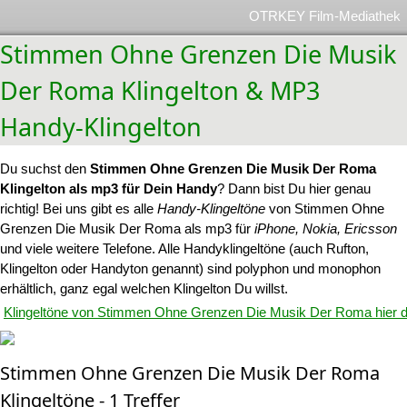
OTRKEY Film-Mediathek
Stimmen Ohne Grenzen Die Musik
Der Roma Klingelton & MP3
Handy-Klingelton
Du suchst den
Stimmen Ohne Grenzen Die Musik Der Roma
Klingelton als mp3 für Dein Handy
? Dann bist Du hier genau
richtig! Bei uns gibt es alle
Handy-Klingeltöne
von Stimmen Ohne
Grenzen Die Musik Der Roma als mp3 für
iPhone, Nokia, Ericsson
und viele weitere Telefone. Alle Handyklingeltöne (auch Rufton,
Klingelton oder Handyton genannt) sind polyphon und monophon
erhältlich, ganz egal welchen Klingelton Du willst.
Klingeltöne von Stimmen Ohne Grenzen Die Musik Der Roma hier 
Stimmen Ohne Grenzen Die Musik Der Roma
Klingeltöne - 1 Treffer