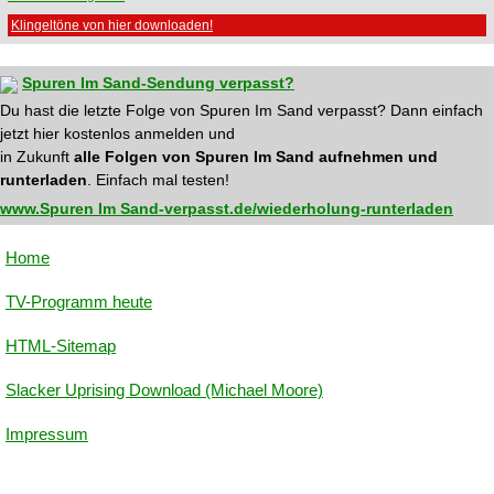
Klingeltöne von hier downloaden!
Spuren Im Sand-Sendung verpasst?
Du hast die letzte Folge von Spuren Im Sand verpasst? Dann einfach
jetzt hier kostenlos anmelden und
in Zukunft
alle Folgen von Spuren Im Sand aufnehmen und
runterladen
. Einfach mal testen!
www.Spuren Im Sand-verpasst.de/wiederholung-runterladen
Home
TV-Programm heute
HTML-Sitemap
Slacker Uprising Download (Michael Moore)
Impressum