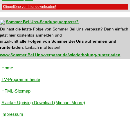
Klingeltöne von hier downloaden!
Sommer Bei Uns-Sendung verpasst?
Du hast die letzte Folge von Sommer Bei Uns verpasst? Dann einfach
jetzt hier kostenlos anmelden und
in Zukunft
alle Folgen von Sommer Bei Uns aufnehmen und
runterladen
. Einfach mal testen!
www.Sommer Bei Uns-verpasst.de/wiederholung-runterladen
Home
TV-Programm heute
HTML-Sitemap
Slacker Uprising Download (Michael Moore)
Impressum