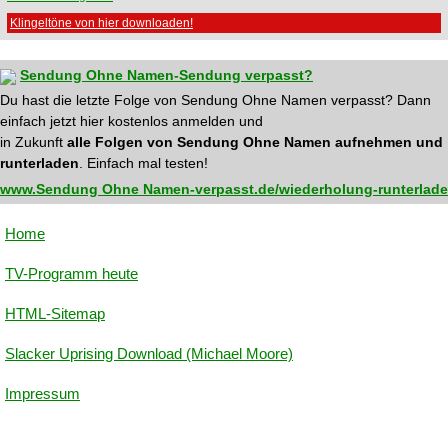
Klingeltöne von hier downloaden!
Sendung Ohne Namen-Sendung verpasst?
Du hast die letzte Folge von Sendung Ohne Namen verpasst? Dann
einfach jetzt hier kostenlos anmelden und
in Zukunft
alle Folgen von Sendung Ohne Namen aufnehmen und
runterladen
. Einfach mal testen!
www.Sendung Ohne Namen-verpasst.de/wiederholung-runterlad
Home
TV-Programm heute
HTML-Sitemap
Slacker Uprising Download (Michael Moore)
Impressum